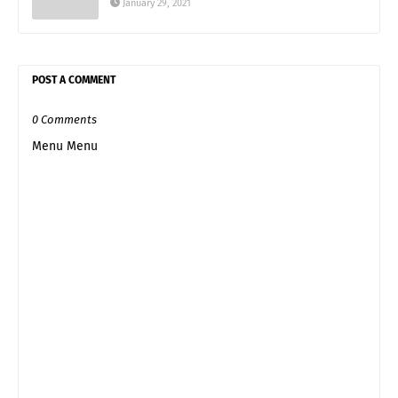
January 29, 2021
POST A COMMENT
0 Comments
Menu Menu