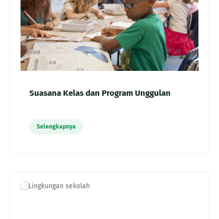
Suasana Kelas dan Program Unggulan
Selengkapnya