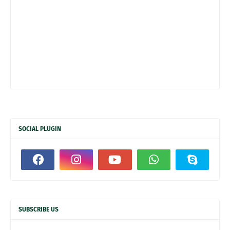
SOCIAL PLUGIN
SUBSCRIBE US