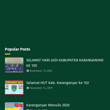
Popular Posts
SELAMAT HARI JADI KABUPATEN KARANGANYAR
KE 105
November 13, 2022
Selamat HUT Kab. Karanganyar ke 102
November 14, 2019
Karanganyar Menulis 2020