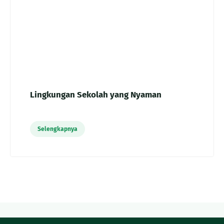
Lingkungan Sekolah yang Nyaman
Selengkapnya