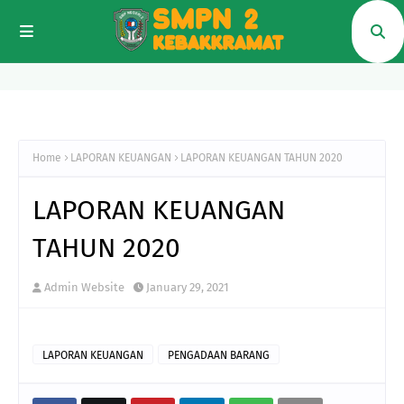
Home
LAPORAN KEUANGAN
LAPORAN KEUANGAN TAHUN 2020
LAPORAN KEUANGAN
TAHUN 2020
Admin Website
January 29, 2021
LAPORAN KEUANGAN
PENGADAAN BARANG