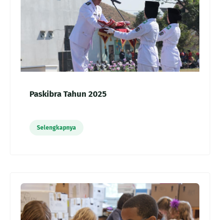
Paskibra Tahun 2025
Selengkapnya