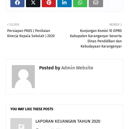
OLDER
NEWER
Persiapan PKKS ( Penilaian
Kunjungan Komisi 10 DPRD
Kinerja Kepala Sekolah ) 2020
Kabupaten Karanganyar beserta
Dinas Pendidikan dan
Kebudayaan Karanganyar
Posted by
Admin Website
YOU MAY LIKE THESE POSTS
LAPORAN KEUANGAN TAHUN 2020