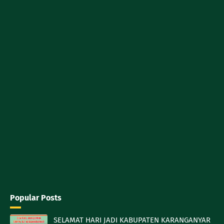
Popular Posts
SELAMAT HARI JADI KABUPATEN KARANGANYAR