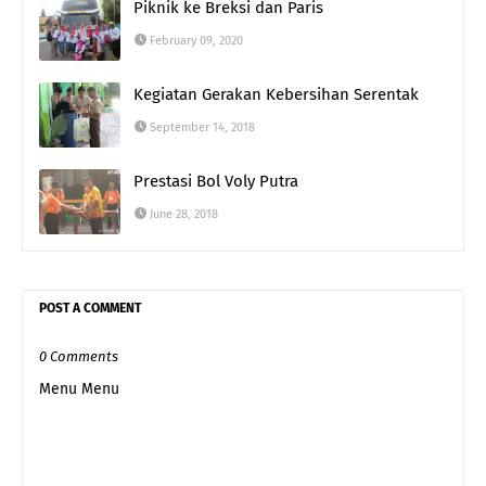
Piknik ke Breksi dan Paris
February 09, 2020
Kegiatan Gerakan Kebersihan Serentak
September 14, 2018
Prestasi Bol Voly Putra
June 28, 2018
POST A COMMENT
0 Comments
Menu Menu