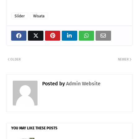
Slider
Wisata
OLDER
NEWER
Posted by
Admin Website
YOU MAY LIKE THESE POSTS