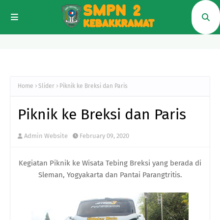
Home
Slider
Piknik ke Breksi dan Paris
Piknik ke Breksi dan Paris
Admin Website
February 09, 2020
Kegiatan Piknik ke Wisata Tebing Breksi yang berada di
Sleman, Yogyakarta dan Pantai Parangtritis.