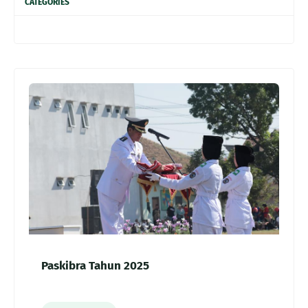
CATEGORIES
Paskibra Tahun 2025