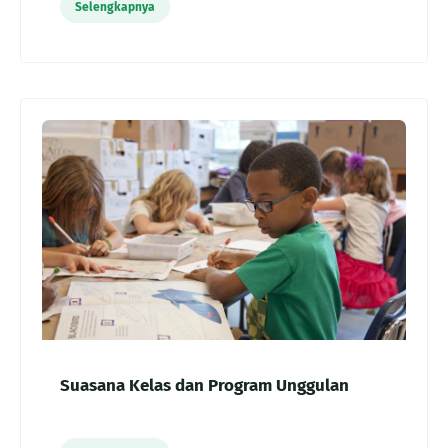
Selengkapnya
Suasana Kelas dan Program Unggulan