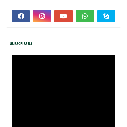
SUBSCRIBE US