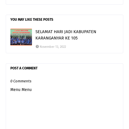
YOU MAY LIKE THESE POSTS
SELAMAT HARI JADI KABUPATEN
KARANGANYAR KE 105
November 13, 2022
POST A COMMENT
0 Comments
Menu Menu