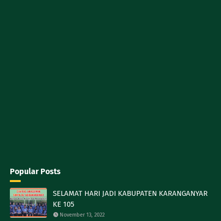
Popular Posts
SELAMAT HARI JADI KABUPATEN KARANGANYAR
KE 105
November 13, 2022