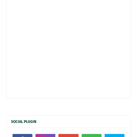
SOCIAL PLUGIN