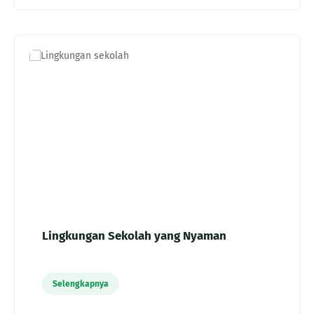
Lingkungan Sekolah yang Nyaman
Selengkapnya