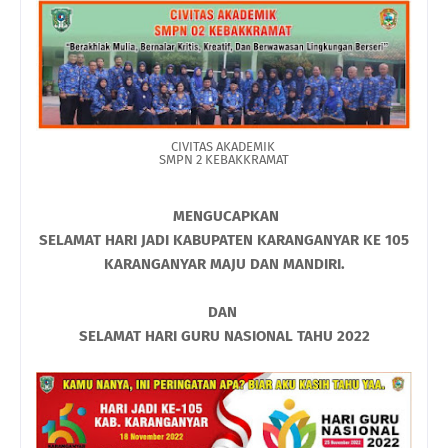
CIVITAS AKADEMIK
SMPN 2 KEBAKKRAMAT
MENGUCAPKAN
SELAMAT HARI JADI KABUPATEN KARANGANYAR KE 105
KARANGANYAR MAJU DAN MANDIRI.
DAN
SELAMAT HARI GURU NASIONAL TAHU 2022