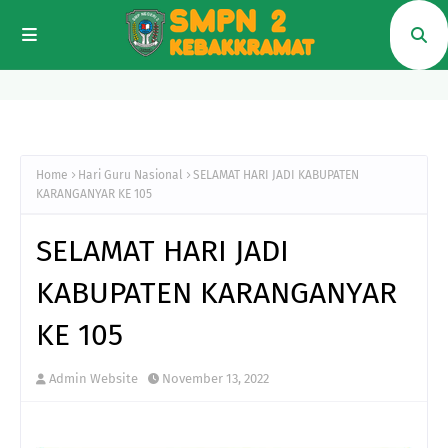
Home
Hari Guru Nasional
SELAMAT HARI JADI KABUPATEN
KARANGANYAR KE 105
SELAMAT HARI JADI
KABUPATEN KARANGANYAR
KE 105
Admin Website
November 13, 2022