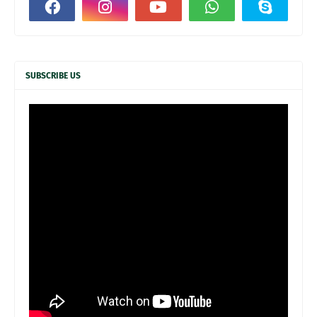
SUBSCRIBE US