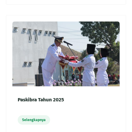
Paskibra Tahun 2025
Selengkapnya