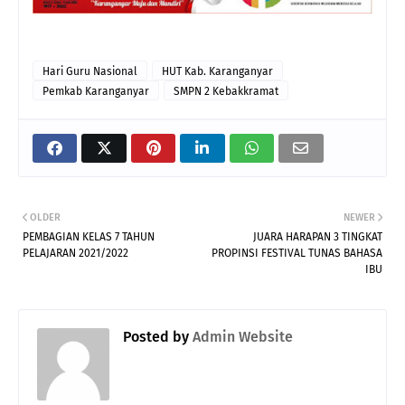
Hari Guru Nasional
HUT Kab. Karanganyar
Pemkab Karanganyar
SMPN 2 Kebakkramat
OLDER
NEWER
PEMBAGIAN KELAS 7 TAHUN
JUARA HARAPAN 3 TINGKAT
PELAJARAN 2021/2022
PROPINSI FESTIVAL TUNAS BAHASA
IBU
Posted by
Admin Website