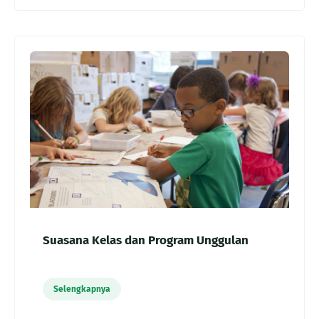
Suasana Kelas dan Program Unggulan
Selengkapnya