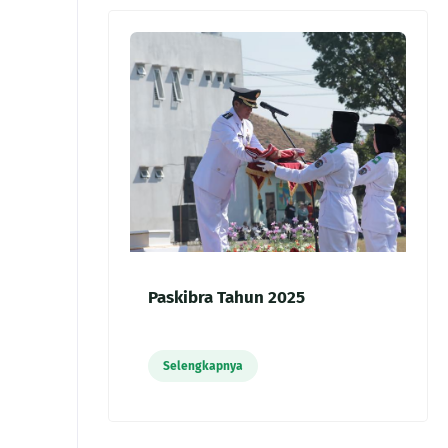
Paskibra Tahun 2025
Selengkapnya