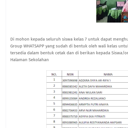
Di mohon kepada seluruh siswa kelas 7 untuk dapat mengh
Group WHATSAPP yang sudah di bentuk oleh wali kelas untu
tersedia dalam bentuk cetak dan di berikan kepada Siswa/or
Halaman Sekolahan