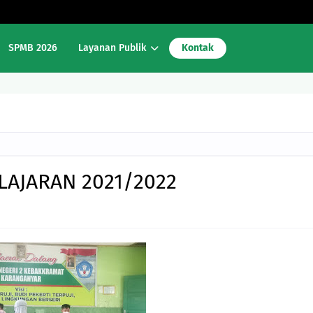
SPMB 2026
Layanan Publik
Kontak
LAJARAN 2021/2022