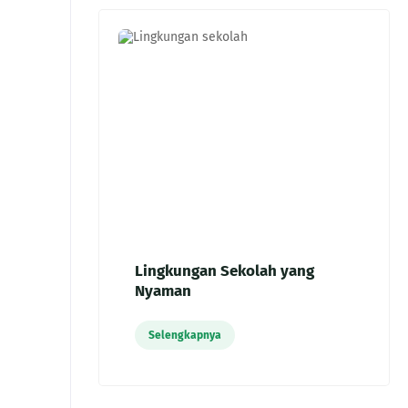
Lingkungan Sekolah yang
Nyaman
Selengkapnya