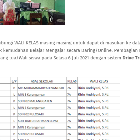
ubungi WALI KELAS masing masing untuk dapat di masukan ke da
k kemudahan Belajar Mengajar secara Daring/Online. Pembagian K
ang tua/Wali siswa pada Selasa 6 Juli 2021 dengan sistem
Drive Tr