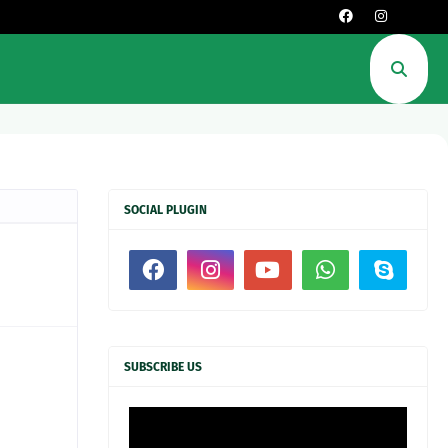
SOCIAL PLUGIN
SUBSCRIBE US