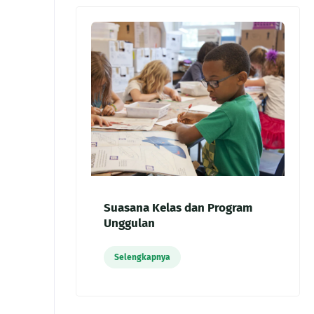
Suasana Kelas dan Program
Unggulan
Selengkapnya