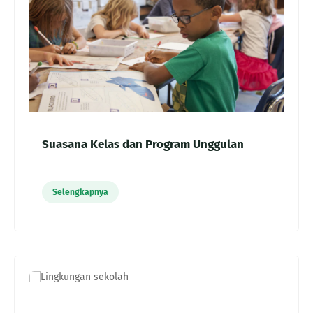
Suasana Kelas dan Program Unggulan
Selengkapnya