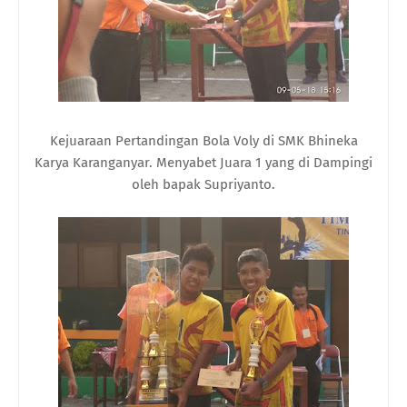
Kejuaraan Pertandingan Bola Voly di SMK Bhineka
Karya Karanganyar. Menyabet Juara 1 yang di Dampingi
oleh bapak Supriyanto.