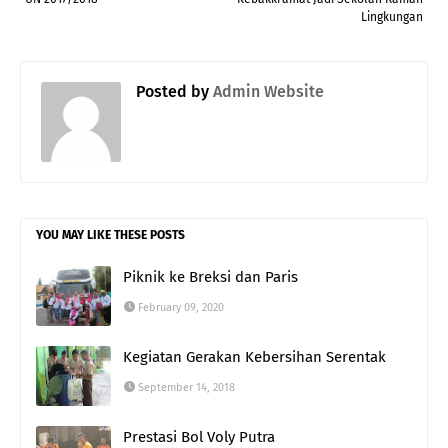
Lingkungan
Posted by
Admin Website
YOU MAY LIKE THESE POSTS
Piknik ke Breksi dan Paris
February 09, 2020
Kegiatan Gerakan Kebersihan Serentak
September 14, 2018
Prestasi Bol Voly Putra