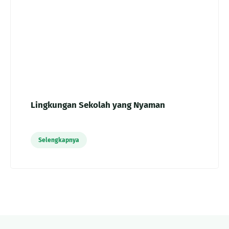
Lingkungan Sekolah yang Nyaman
Selengkapnya