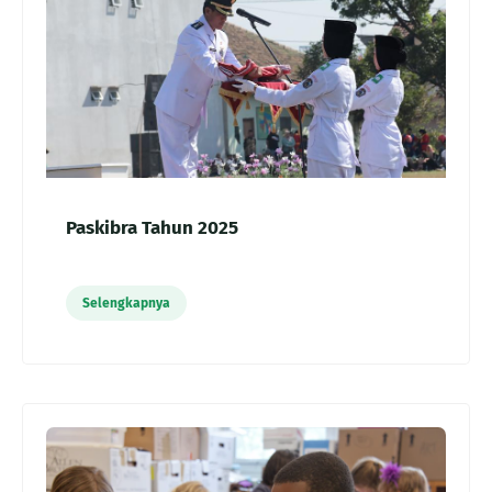
Paskibra Tahun 2025
Selengkapnya