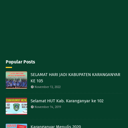
Popular Posts
SELAMAT HARI JADI KABUPATEN KARANGANYAR
KE 105
November 13, 2022
Selamat HUT Kab. Karanganyar ke 102
November 14, 2019
Karanganyar Menulis 2020