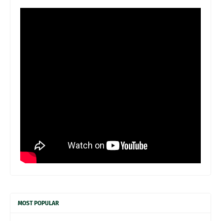
MOST POPULAR