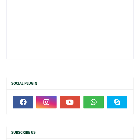
SOCIAL PLUGIN
SUBSCRIBE US