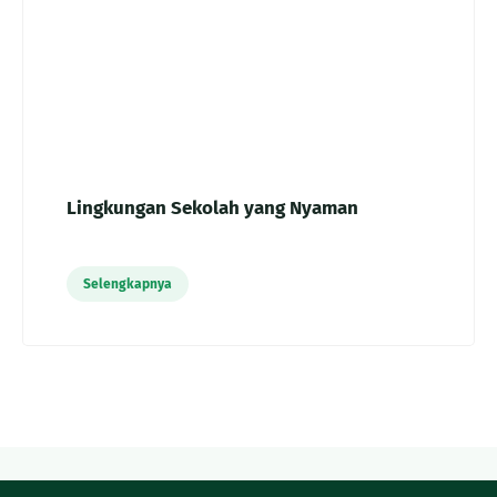
Lingkungan Sekolah yang Nyaman
Selengkapnya