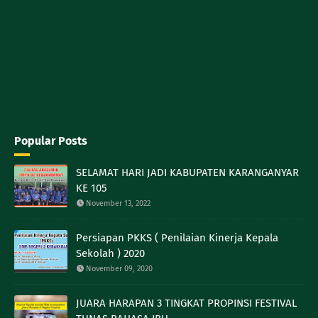
Popular Posts
SELAMAT HARI JADI KABUPATEN KARANGANYAR
KE 105
November 13, 2022
Persiapan PKKS ( Penilaian Kinerja Kepala
Sekolah ) 2020
November 09, 2020
JUARA HARAPAN 3 TINGKAT PROPINSI FESTIVAL