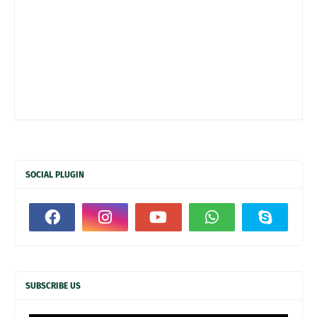
SOCIAL PLUGIN
SUBSCRIBE US