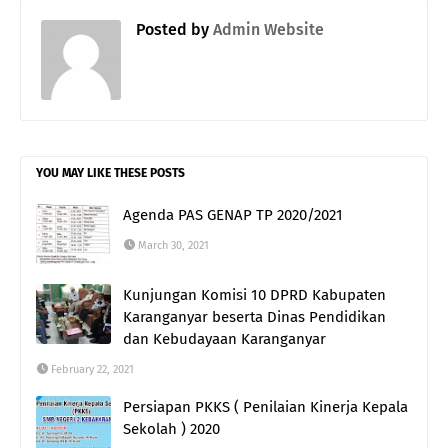
Posted by
Admin Website
YOU MAY LIKE THESE POSTS
Agenda PAS GENAP TP 2020/2021
March 30, 2021
Kunjungan Komisi 10 DPRD Kabupaten
Karanganyar beserta Dinas Pendidikan
dan Kebudayaan Karanganyar
February 22, 2021
Persiapan PKKS ( Penilaian Kinerja Kepala
Sekolah ) 2020