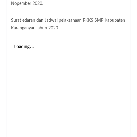
Nopember 2020.
Surat edaran dan Jadwal pelaksanaan PKKS SMP Kabupaten
Karanganyar Tahun 2020