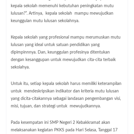
kepala sekolah memenuhi kebutuhan peningkatan mutu
lulusan?”. Artinya, kepala sekolah mampu mewujudkan
keunggulan mutu lulusan sekolahnya.
Kepala sekolah yang profesional mampu merumuskan mutu
lulusan yang ideal untuk satuan pendidikan yang
dipimpinnnya. Dan, keunggulan profesinya ditentukan
dengan kesanggupan untuk mewujudkan cita-cita terbaik
sekolahya.
Untuk itu, setiap kepala sekolah harus memiliki keterampilan
untuk mendeskripsikan indikator dan kriteria mutu lulusan
yang dicita-citakannya sebagai landasan pengembangan visi,
misi, tujuan, dan strategi untuk mewujudkannya.
Pada kesempatan ini SMP Negeri 2 Kebakkramat akan
melaksanakan kegiatan PKKS pada Hari Selasa, Tanggal 17