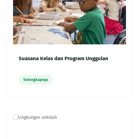
Suasana Kelas dan Program Unggulan
Selengkapnya