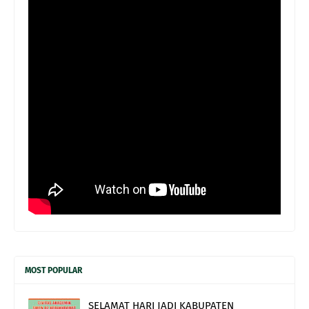
MOST POPULAR
SELAMAT HARI JADI KABUPATEN