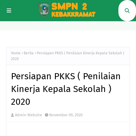
Home
Berita
Persiapan PKKS ( Penilaian Kinerja Kepala Sekolah )
2020
Persiapan PKKS ( Penilaian
Kinerja Kepala Sekolah )
2020
Admin Website
November 09, 2020