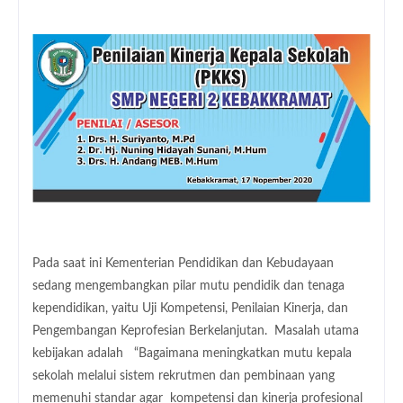
Pada saat ini Kementerian Pendidikan dan Kebudayaan
sedang mengembangkan pilar mutu pendidik dan tenaga
kependidikan, yaitu Uji Kompetensi, Penilaian Kinerja, dan
Pengembangan Keprofesian Berkelanjutan. Masalah utama
kebijakan adalah “Bagaimana meningkatkan mutu kepala
sekolah melalui sistem rekrutmen dan pembinaan yang
memenuhi standar agar kompetensi dan kinerja profesional