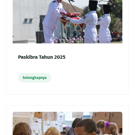
Paskibra Tahun 2025
Selengkapnya