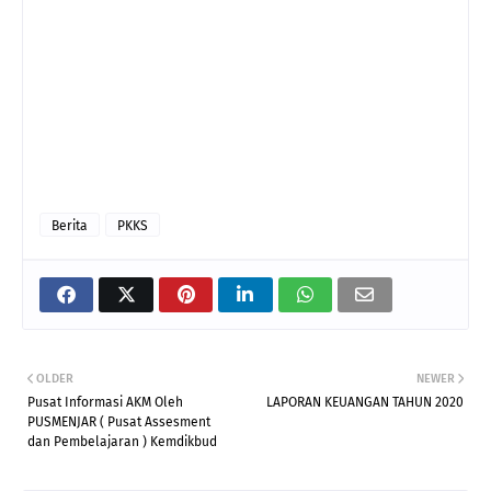
Berita
PKKS
OLDER
NEWER
Pusat Informasi AKM Oleh
LAPORAN KEUANGAN TAHUN 2020
PUSMENJAR ( Pusat Assesment
dan Pembelajaran ) Kemdikbud