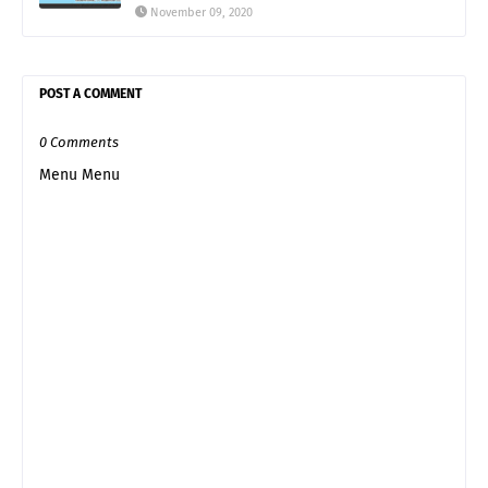
November 09, 2020
POST A COMMENT
0 Comments
Menu Menu