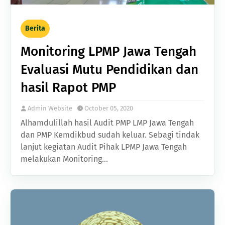
Berita
Monitoring LPMP Jawa Tengah
Evaluasi Mutu Pendidikan dan
hasil Rapot PMP
Admin Website
October 05, 2020
Alhamdulillah hasil Audit PMP LMP Jawa Tengah
dan PMP Kemdikbud sudah keluar. Sebagi tindak
lanjut kegiatan Audit Pihak LPMP Jawa Tengah
melakukan Monitoring…