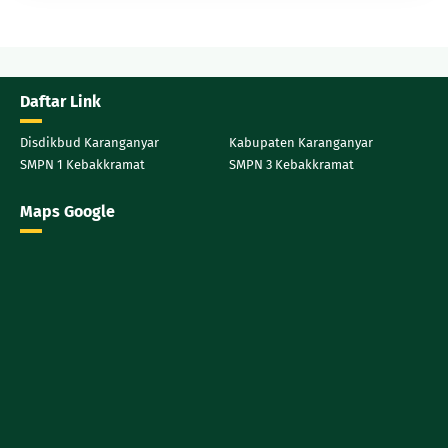
Daftar Link
Disdikbud Karanganyar
Kabupaten Karanganyar
SMPN 1 Kebakkramat
SMPN 3 Kebakkramat
Maps Google