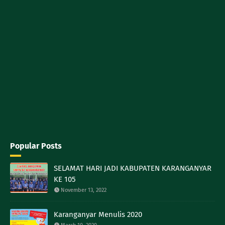
Popular Posts
SELAMAT HARI JADI KABUPATEN KARANGANYAR
KE 105
November 13, 2022
Karanganyar Menulis 2020