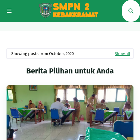
Showing posts from October, 2020
Show all