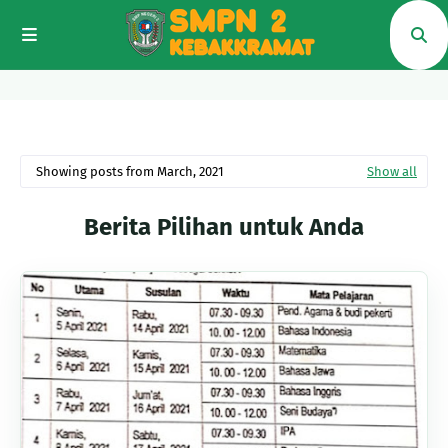
Showing posts from March, 2021
Show all