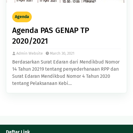
Agenda
Agenda PAS GENAP TP
2020/2021
Admin Website
March 30, 2021
Berdasarkan Surat Edaran dari Mendikbud Nomor
14 Tahun 20219 tentang penyederhanaan RPP dan
Surat Edaran Mendikbud Nomor 4 Tahun 2020
tentang Pelaksanaan Kebi…
Daftar Link