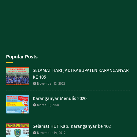
Popular Posts
SELAMAT HARI JADI KABUPATEN KARANGANYAR
KE 105
November 13, 2022
Karanganyar Menulis 2020
March 10, 2020
Selamat HUT Kab. Karanganyar ke 102
November 14, 2019