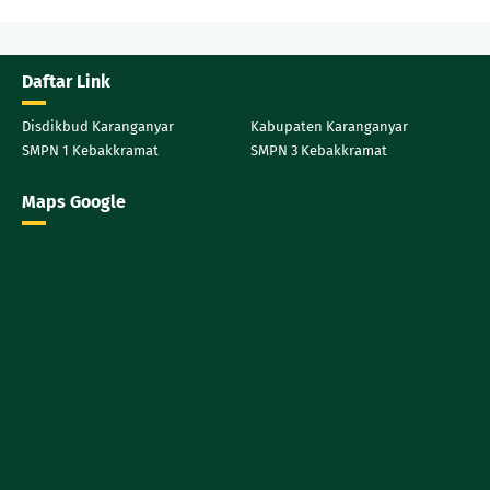
Daftar Link
Disdikbud Karanganyar
Kabupaten Karanganyar
SMPN 1 Kebakkramat
SMPN 3 Kebakkramat
Maps Google