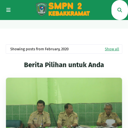
Showing posts from February, 2020
Show all