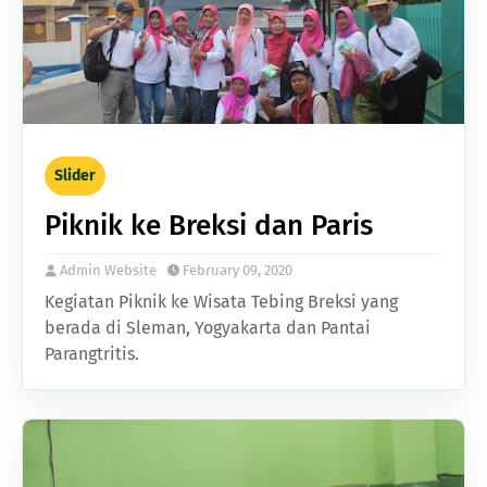
Slider
Piknik ke Breksi dan Paris
Admin Website
February 09, 2020
Kegiatan Piknik ke Wisata Tebing Breksi yang
berada di Sleman, Yogyakarta dan Pantai
Parangtritis.